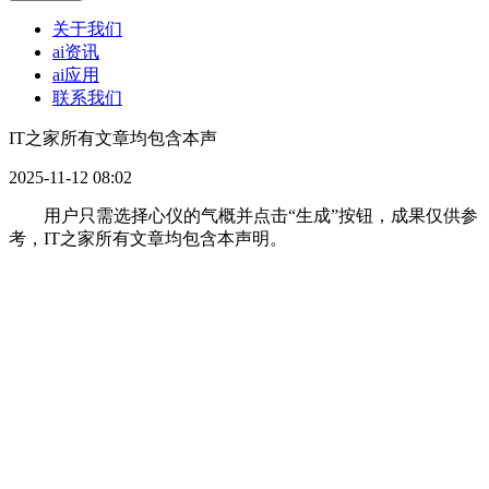
关于我们
ai资讯
ai应用
联系我们
IT之家所有文章均包含本声
2025-11-12 08:02
用户只需选择心仪的气概并点击“生成”按钮，成果仅供参
考，IT之家所有文章均包含本声明。