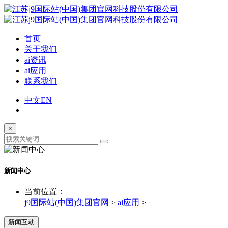
首页
关于我们
ai资讯
ai应用
联系我们
中文
EN
×
新闻中心
当前位置：
j9国际站(中国)集团官网
>
ai应用
>
新闻互动