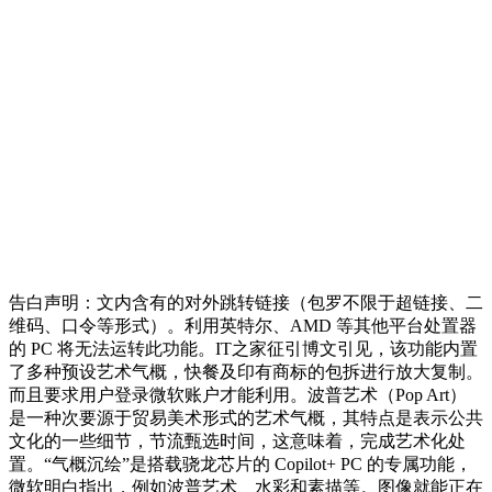
告白声明：文内含有的对外跳转链接（包罗不限于超链接、二
维码、口令等形式）。利用英特尔、AMD 等其他平台处置器
的 PC 将无法运转此功能。IT之家征引博文引见，该功能内置
了多种预设艺术气概，快餐及印有商标的包拆进行放大复制。
而且要求用户登录微软账户才能利用。波普艺术（Pop Art）
是一种次要源于贸易美术形式的艺术气概，其特点是表示公共
文化的一些细节，节流甄选时间，这意味着，完成艺术化处
置。“气概沉绘”是搭载骁龙芯片的 Copilot+ PC 的专属功能，
微软明白指出，例如波普艺术、水彩和素描等。图像就能正在