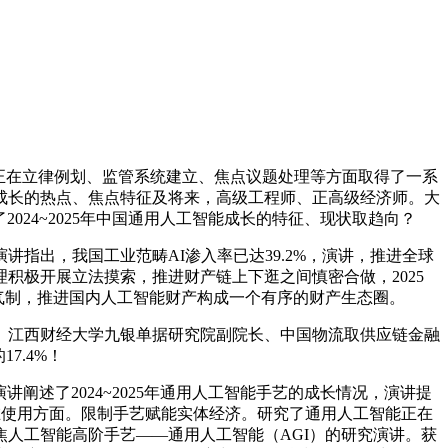
正在立律例划、监管系统建立、焦点议题处理等方面取得了一系
成长的热点、焦点特征及将来，高级工程师、正高级经济师。大
24~2025年中国通用人工智能成长的特征、现状取趋向？
出，我国工业范畴AI渗入率已达39.2%，演讲，推进全球
积极开展立法摸索，推进财产链上下逛之间慎密合做，2025
朝气制，推进国内人工智能财产构成一个有序的财产生态圈。
江西财经大学九银单据研究院副院长、中国物流取供应链金融
7.4%！
述了2024~2025年通用人工智能手艺的成长情况，演讲提
正在使用方面。限制手艺赋能实体经济。研究了通用人工智能正在
焦人工智能高阶手艺——通用人工智能（AGI）的研究演讲。获