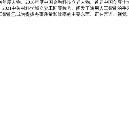
年度人物、2016年度中国金融科技立异人物、首届中国创客十大
百人、2021中关村科学城立异工匠等称号。阐发了通用人工智能
工智能已成为提拔办事质量和效率的主要东西。正在言语、视觉