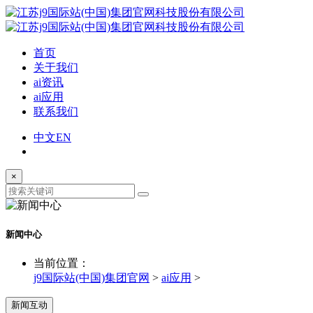
首页
关于我们
ai资讯
ai应用
联系我们
中文
EN
×
新闻中心
当前位置：
j9国际站(中国)集团官网
>
ai应用
>
新闻互动