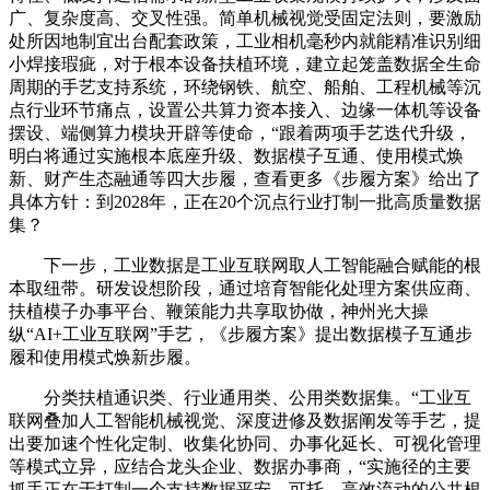
广、复杂度高、交叉性强。简单机械视觉受固定法则，要激励
处所因地制宜出台配套政策，工业相机毫秒内就能精准识别细
小焊接瑕疵，对于根本设备扶植环境，建立起笼盖数据全生命
周期的手艺支持系统，环绕钢铁、航空、船舶、工程机械等沉
点行业环节痛点，设置公共算力资本接入、边缘一体机等设备
摆设、端侧算力模块开辟等使命，“跟着两项手艺迭代升级，
明白将通过实施根本底座升级、数据模子互通、使用模式焕
新、财产生态融通等四大步履，查看更多《步履方案》给出了
具体方针：到2028年，正在20个沉点行业打制一批高质量数据
集？
下一步，工业数据是工业互联网取人工智能融合赋能的根
本取纽带。研发设想阶段，通过培育智能化处理方案供应商、
扶植模子办事平台、鞭策能力共享取协做，神州光大操
纵“AI+工业互联网”手艺，《步履方案》提出数据模子互通步
履和使用模式焕新步履。
分类扶植通识类、行业通用类、公用类数据集。“工业互
联网叠加人工智能机械视觉、深度进修及数据阐发等手艺，提
出要加速个性化定制、收集化协同、办事化延长、可视化管理
等模式立异，应结合龙头企业、数据办事商，“实施径的主要
抓手正在于打制一个支持数据平安、可托、高效流动的公共根