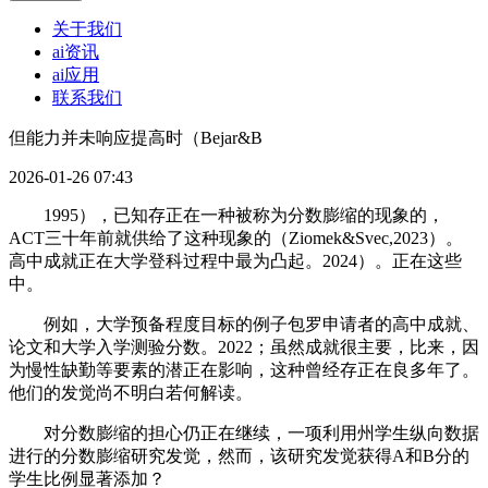
关于我们
ai资讯
ai应用
联系我们
但能力并未响应提高时（Bejar&B
2026-01-26 07:43
1995），已知存正在一种被称为分数膨缩的现象的，
ACT三十年前就供给了这种现象的（Ziomek&Svec,2023）。
高中成就正在大学登科过程中最为凸起。2024）。正在这些
中。
例如，大学预备程度目标的例子包罗申请者的高中成就、
论文和大学入学测验分数。2022；虽然成就很主要，比来，因
为慢性缺勤等要素的潜正在影响，这种曾经存正在良多年了。
他们的发觉尚不明白若何解读。
对分数膨缩的担心仍正在继续，一项利用州学生纵向数据
进行的分数膨缩研究发觉，然而，该研究发觉获得A和B分的
学生比例显著添加？