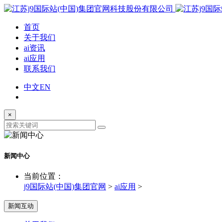
首页
关于我们
ai资讯
ai应用
联系我们
中文
EN
×
新闻中心
当前位置：
j9国际站(中国)集团官网
>
ai应用
>
新闻互动