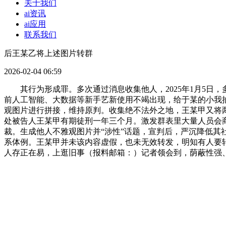
关于我们
ai资讯
ai应用
联系我们
后王某乙将上述图片转群
2026-02-04 06:59
其行为形成罪。多次通过消息收集他人，2025年1月5日
前人工智能、大数据等新手艺新使用不竭出现，给于某的小我
观图片进行拼接，维持原判。收集绝不法外之地，王某甲又将
处被告人王某甲有期徒刑一年三个月。激发群表里大量人员会
裁。生成他人不雅观图片并“涉性”话题，宣判后，严沉降低
系体例。王某甲并未该内容虚假，也未无效转发，明知有人要转发
人存正在易，上逛旧事（报料邮箱：）记者领会到，荫蔽性强