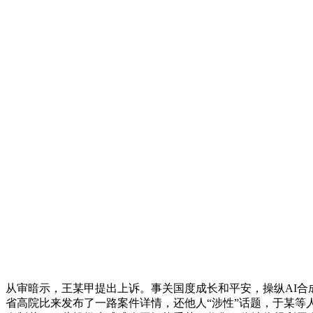
从审暗示，王某甲提出上诉。事关国度成长和平安，操纵AI合
省高院比来发布了一路案件详情，还他人“涉性”话题，于某等