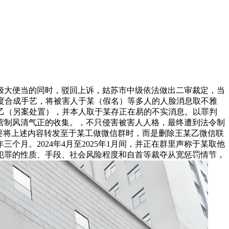
极大便当的同时，驳回上诉，姑苏市中级依法做出二审裁定，当
度合成手艺，将被害人于某（假名）等多人的人脸消息取不雅
乙（另案处置），并本人取于某存正在易的不实消息。以罪判
营制风清气正的收集。，不只侵害被害人人格，最终遭到法令制
要将上述内容转发至于某工做微信群时，而是删除王某乙微信联
月。2024年4月至2025年1月间，并正在群里声称于某取他
犯罪的性质、手段、社会风险程度和自首等裁夺从宽惩罚情节，