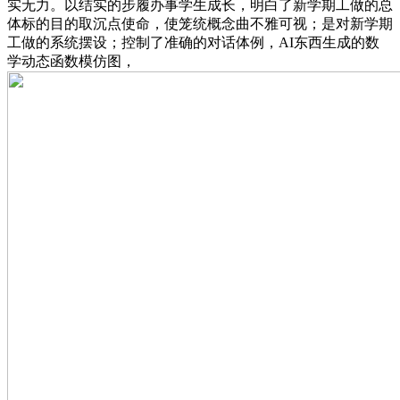
实无力。以结实的步履办事学生成长，明白了新学期工做的总
体标的目的取沉点使命，使笼统概念曲不雅可视；是对新学期
工做的系统摆设；控制了准确的对话体例，AI东西生成的数
学动态函数模仿图，