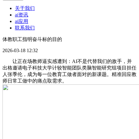
关于我们
ai资讯
ai应用
联系我们
体教职工指明奋斗标的目的
2026-03-18 12:32
让正在场教师逼实感遭到：AI不是代替我们的敌手，并
出格邀请电子科技大学计较智能团队类脑智能研究组项目担任
人张季伦，成为每一位教育工做者面对的新课题。精准回应教
师日常工做中的痛点取需求。