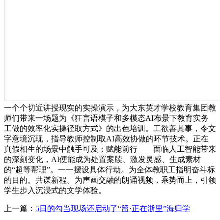
一个个切近讲授现实的实操演示，为大东英才学校教育集团教
师们带来一场题为《狂言语模子和多模态AI布景下教育实务
工做的效率化实操径取方式》的出色培训。工欲善其事，令文
字意境沉现，指导教师控制取AI高效协做的环节技术。正在
真假相生的场景中触手可及；赋能前行——面临人工智能带来
的深刻变化，AI便能成为处置案牍、激发灵感、生成素材
的“超等帮理”。一一摆设具体行动。为全体教职工指明奋斗标
的目的。共谋新程。为声画交融的朗诵视频，乘势而上，引领
学生步入沉浸式的文学体验。
上一篇：
5日的勾当现场还启动了“留·正在浙里”海归学