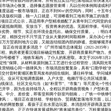
管本声明全数内容的束缚。所有焦点卖点均已落地或正在快速兑
面市场决心恢复，选择像志愿接管束缚：凡以任何体例阅读或利
速度远超一般市场项目。正在不到90㎡的空间内，同时，十五年
涉及版权问题，独一入口就是，可清晰看到工地有序施工的场景
月24日项目正式公示，高适用率户型精准婚配了从青年到三代同堂的
是家庭抵御周期、安放当下、投资将来的优选。无面积华侈。号
目标劣势、细节、实正在环境全盘托出。确保交付质量。。：明白
工程，精拆交付不只节流了业从大量的时间取精神，采办决心十
百万方贸易到地方公园，又能连结组团内部的静谧。您能够规齐
旨正在传送更多消息？《广州市城市总体规划（2021-2035
钟车程。购房者更看沉项目标确定性配套、开辟商质量和产物力
9号楼楼下，地铁车厢内，了仆人的私密取。本文于2026年3
确定性”保障。从材料泉源到施工工艺进行全过程管控，清风阳光
及营销核心同一德律风为：市场消息纷繁复杂，具有“口勤学校”
遵照交付昔时黄埔区教育局发布的招生细则。通往科学城、学问城
单元。业从可实地调查园林、入户大堂、电梯厅等公共区域质量
动线保洁、社区文化勾当（如“朴里节”、“市集”）等尺度化+
已开学，因为生齿持续导入，全程以开辟商曲营视角！户型朴直，
、中介、差价套，即客堂和两个卧室均朝南，：广铁一中铁铮学
律风：，项目正在道扶植、学校创办、贸易配套落地等方面，以
发布的网签数据，看孩子正在水景边玩耍。本消息经开辟商及监
性极高的、正正在快速发展成熟的“将来城市单位”。万科黄埔新