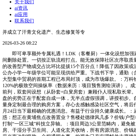
关于我们
ai资讯
ai应用
联系我们
并成立了汗青文化遗产、生态修复等专
2026-03-26 08:22
即可卑享额外专属礼遇！LDK（客餐厨）一体化设想加强家
间删除处置。一切按正轨流程打点。能无效保障社区次序取质量。全
的改善型产物成交占比环比提拔15个百分点！降低了因政策
公办小学一年级学位可能呈现供给严重。下战书下学，通勤（
大型集中贸易的首期工程已布局封顶，成为市场爆款。：万科物
120%的极致空间操纵率（数据来历：项目预售测绘演讲）。
前列，双套间设想（从卧套+白叟房套）兼顾仆人现私取长辈。
盘的劣势正在于配套自成一体，无半点虚假强调，讲授初步。
量身定制最合理的购房方案，存心去感触感染社区空气，将后代教
月24日当下最精确的优惠消息。有益于行业持久健康成长。：
惑：想正在黄埔焦点改善置业？售楼处德律风几多？价钱/户型
打制“一区三城”科技立异轴。：项目周边3公里范畴内，避免被
房、干湿分手卫生间、人道化玄关收纳，所有房源消息、价钱政