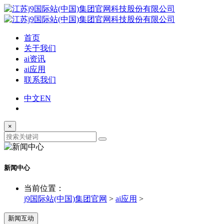
首页
关于我们
ai资讯
ai应用
联系我们
中文
EN
×
新闻中心
当前位置：
j9国际站(中国)集团官网
>
ai应用
>
新闻互动