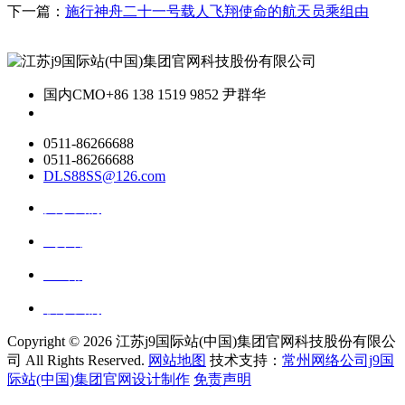
下一篇：
施行神舟二十一号载人飞翔使命的航天员乘组由
国内CMO
+86 138 1519 9852 尹群华
0511-86266688
0511-86266688
DLS88SS@126.com
关于我们
ai资讯
ai应用
联系我们
Copyright ©
2026 江苏j9国际站(中国)集团官网科技股份有限公
司 All Rights Reserved.
网站地图
技术支持：
常州网络公司j9国
际站(中国)集团官网设计制作
免责声明