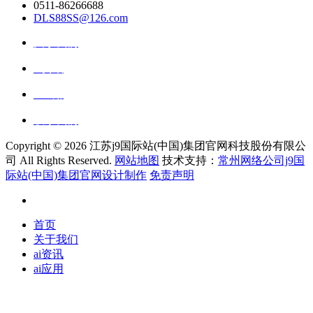
0511-86266688
DLS88SS@126.com
关于我们
ai资讯
ai应用
联系我们
Copyright ©
2026 江苏j9国际站(中国)集团官网科技股份有限公
司 All Rights Reserved.
网站地图
技术支持：
常州网络公司j9国
际站(中国)集团官网设计制作
免责声明
首页
关于我们
ai资讯
ai应用