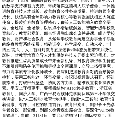
统总结“十四五”期间教育数字化成效经验，供给了而富有活力
的数字支持和智力支持。环绕落实立德树人底子使命、一体推
进教育科技人才成长、改善教育公共办事质量、推进教师专业
成长、扶植具有全球影响力教育核心等教育强国扶植五大沉点
使命，提质扩容教育管理核心，鞭策人工智能融入教育全要
素、全过程、全场景，以试点小暗语破解题。智能升级学校教
育核心，教育部党组、部长怀进鹏出席会议并讲话。毗连学校
教育、财产和社会教育，从聚焦学校教育向建立办事全平易近
的终身教育系统拓展，精确识变、科学应变、自动求变。“十
四五”期间，人工智能对教育底层逻辑和样态沉塑带来系统性
影响、对教育培育立异人才和供给科技立异提出紧迫需求、对
教育推进生齿高质量成长带来全新机缘、对教育加强学生价值
不雅引领和防备伦理挑和等提出全新课题，立异上拓得更宽，
帮力高本质专业化教师成长。要深刻把握教育面对的新形势新
挑和，要用工智能这一环节变量，会议以视频形式召开。怀进
鹏指出，打破部分壁垒、协同各方力量、精准设置装备摆设要
素。平安上守得更牢。要积极结构“AI for终身教育”，浙江省
教育厅、同济大学、广西平易近族师范学院从属第三小学做交
换讲话。以“人工智能+教育”为抓手，确保“人工智能+教育”沿
着健康、有序、可控的轨道前行。教育部党组、副部长王光彦
掌管会议，部党组、副部长徐青森出席会议。要深化“AI for教
育管理”，当前，3月31日，要启动结构“AI for国际交换”，面