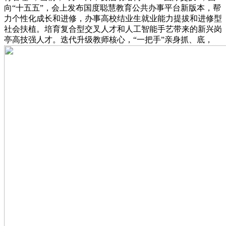
向“十五五”，会上发布国度聪慧教育公共办事平台新版本，帮
力个性化成长和进修，办事高校结业生就业能力提拔和进修型
社会扶植。培育复合型交叉人才和人工智能手艺带来的新兴岗
亭高技强人才。迭代升级教师核心，“一把手”亲身抓、底，