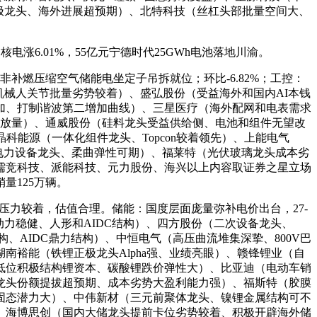
正极龙头、海外进展超预期）、北特科技（丝杠头部批量空间大、
6.01%，55亿元宁德时代25GWh电池落地川渝。
补燃压缩空气储能电坐定子吊拆就位；环比-6.82%；工控：
、机械人关节批量劣势较着）、盛弘股份（受益海外和国内AI本钱
加、打制谐波第二增加曲线）、三星医疗（海外配网和电表需求
幅放量）、通威股份（硅料龙头受益供给侧、电池和组件无望改
能源（一体化组件龙头、Topcon较着领先）、上能电气
电力设备龙头、柔曲弹性可期）、福莱特（光伏玻璃龙头成本劣
儒竞科技、派能科技、元力股份、海兴以上内容取证券之星立场
量125万辆。
导压力较着，估值合理。储能：国度层面庞量弥补电价出台，27-
动力稳健、人形和AIDC结构）、四方股份（二次设备龙头、
、AIDC鼎力结构）、中恒电气（高压曲流堆集深挚、800V巴
裕能（铁锂正极龙头Alpha强、业绩亮眼）、赣锋锂业（自
低位积极结构锂资本、碳酸锂跌价弹性大）、比亚迪（电动车销
龙头份额提拔超预期、成本劣势大盈利能力强）、福斯特（胶膜
固态潜力大）、中伟新材（三元前聚体龙头、镍锂金属结构可不
、海博思创（国内大储龙头提前卡位劣势较着、积极开辟海外储