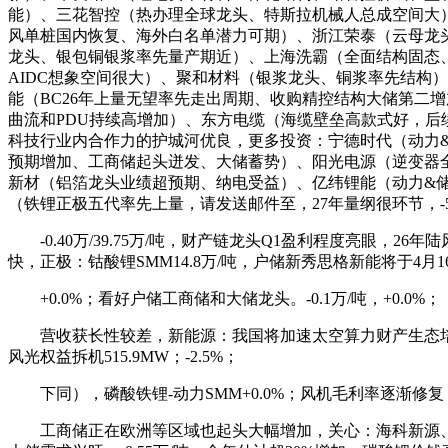
能）、三花智控（热办理全球龙头、特斯拉机械人总成空间大
风单桩国内恢复、海外白名单潜力可期）、浙江荣泰（云母龙
龙头、银包铜银浆率先量产期近）、上海洗霸（全面结构固态
AIDC想象空间很大）、聚和材料（银浆龙头、铜浆率先结构
能（BC26年上量无望率先走出周期、收购精控结构大储第二
曲流和PDU持续高增加）、东方电缆（海缆壁垒高款式好，后续
科技行业内合作力的护城河优良，更多投资：宁德时代（动力
预期增加、工商储起头迸发、大储蓄势）、阳光电源（逆变器全
新材（铝箔龙头业绩超预期、纳电受益）、亿纬锂能（动力&储
（铁锂正极五代率先上量，请发送邮件至，27年量纲很环节，-5
-0.40万/39.75万/吨，财产链龙头Q1盈利程度亮眼，
快，正极：钴酸锂SMM14.8万/吨，户储新秀思格新能将于4月16
+0.0%；看好户储工商储和大储龙头。-0.1万/吨，+0.0%；（本
营收获长性较差，新能源：我国将加速太空算力财产生态培育；缺电是
风光权益拆机515.9MW；-2.5%；
下同），磷酸铁锂-动力SMM+0.0%；风机毛利率逐渐修复
工商储正在欧洲等区域也起头大幅增加，关心：海科新源、