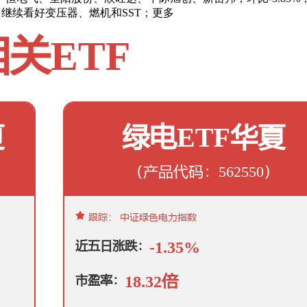
继续看好变压器、燃机和SST；更多