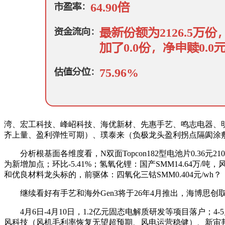
湾、宏工科技、峰岹科技、海优新材、先惠手艺、鸣志电器、
齐上量、盈利弹性可期）、璞泰来（负极龙头盈利拐点隔阂涂
分析根基面各维度看，N双面Topcon182型电池片0.36元2
为新增加点；环比-5.41%；氢氧化锂：国产SMM14.64万
和优良材料龙头标的，前驱体：四氧化三钴SMM0.404元/wh？
继续看好有手艺和海外Gen3将于26年4月推出，海博思创取特
4月6日-4月10日，1.2亿元固态电解质研发等项目落户；4-
风科技（风机毛利率恢复无望超预期、风电运营稳健）、新宙