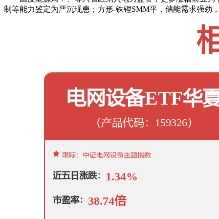
制等能力鉴定为严沉现患；方形-铁锂SMM平，储能需求强劲，