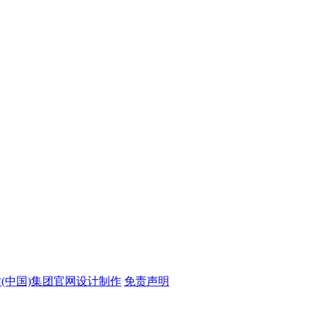
站(中国)集团官网设计制作
免责声明