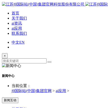
首页
关于我们
ai资讯
ai应用
联系我们
中文
EN
×
新闻中心
当前位置：
j9国际站(中国)集团官网
>
ai应用
>
新闻互动