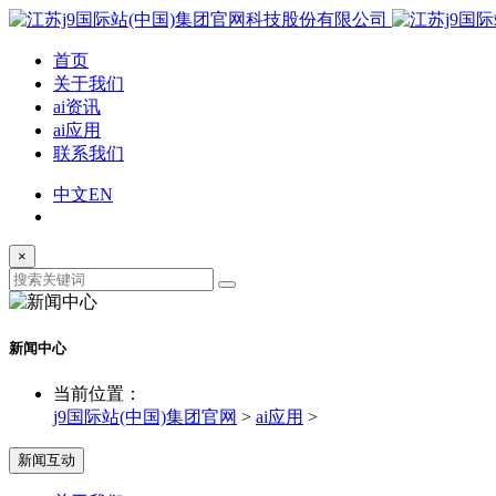
首页
关于我们
ai资讯
ai应用
联系我们
中文
EN
×
新闻中心
当前位置：
j9国际站(中国)集团官网
>
ai应用
>
新闻互动