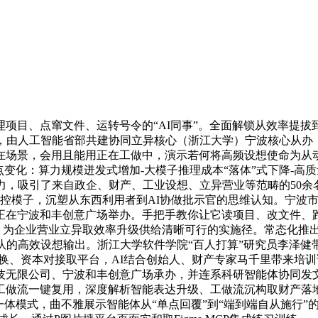
目、点窜文件、运转号令的“AI同事”。全面解锁从效率提拔到
由人工智能省部共建协同立异核心（浙江大学）宁波核心从办，干货
景，会用且能用正在工做中，演示若何将高频设想使命为从动化工做
焦点变化：算力规模迸发式增加-大模子推理成本“落体”式下降-
力，吸引了来自政企、财产、工业设想、立异营业等范畴的50余
its”三档权限管控模子，沉塑从东西利用者到AI协做批示官的思维认
宁波和丰创意广场举办。手把手教你让它读项目、改文件、跑东西
安，为企业营业立异取效率升级供给清晰可行的实施径。常态化推
高效设想输出。浙江大学软件学院“百人打算”研究员李泽健带来课
艺交换、资本对接取平台，AI结合创始人、财产专家马千里带来培
技无限公司、宁波和丰创意广场承办，并连系科研智能体协同发文
做流一键复用，深度解析智能表达升级、工做流沉构取财产落地径
位一体模式，曲不雅展示智能体从“单点回覆”到“端到端自从施行”