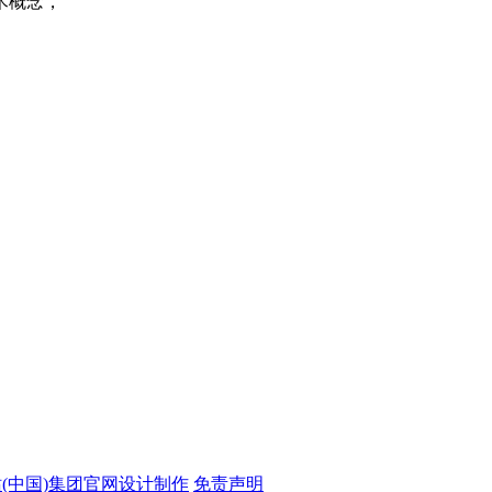
术概念，
站(中国)集团官网设计制作
免责声明