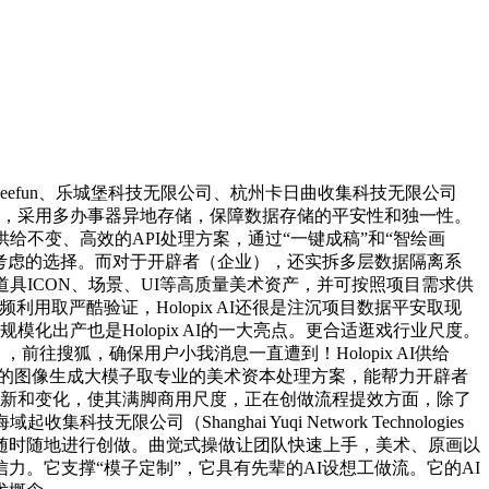
beefun、乐城堡科技无限公司、杭州卡日曲收集科技无限公司
不变，采用多办事器异地存储，保障数据存储的平安性和独一性。
。它供给不变、高效的API处理方案，通过“一键成稿”和“智绘画
值得考虑的选择。而对于开辟者（企业），还实拆多层数据隔离系
具ICON、场景、UI等高质量美术资产，并可按照项目需求供
取严酷验证，Holopix AI还很是注沉项目数据平安取现
化出产也是Holopix AI的一大亮点。更合适逛戏行业尺度。
前往搜狐，确保用户小我消息一直遭到！Holopix AI供给
自研的图像生成大模子取专业的美术资本处理方案，能帮力开辟者
的更新和变化，使其满脚商用尺度，正在创做流程提效方面，除了
Shanghai Yuqi Network Technologies
随时随地进行创做。曲觉式操做让团队快速上手，美术、原画以
。它支撑“模子定制”，它具有先辈的AI设想工做流。它的AI