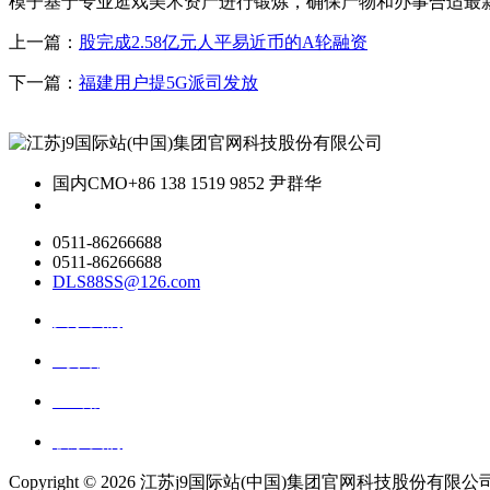
模子基于专业逛戏美术资产进行锻炼，确保产物和办事合适最
上一篇：
股完成2.58亿元人平易近币的A轮融资
下一篇：
福建用户提5G派司发放
国内CMO
+86 138 1519 9852 尹群华
0511-86266688
0511-86266688
DLS88SS@126.com
关于我们
ai资讯
ai应用
联系我们
Copyright ©
2026 江苏j9国际站(中国)集团官网科技股份有限公司 All R