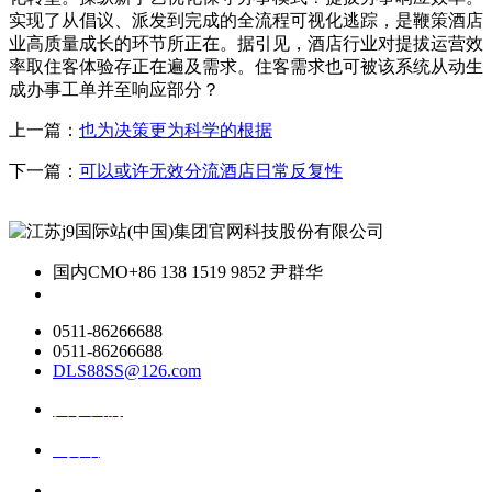
实现了从倡议、派发到完成的全流程可视化逃踪，是鞭策酒店
业高质量成长的环节所正在。据引见，酒店行业对提拔运营效
率取住客体验存正在遍及需求。住客需求也可被该系统从动生
成办事工单并至响应部分？
上一篇：
也为决策更为科学的根据
下一篇：
可以或许无效分流酒店日常反复性
国内CMO
+86 138 1519 9852 尹群华
0511-86266688
0511-86266688
DLS88SS@126.com
关于我们
ai资讯
ai应用