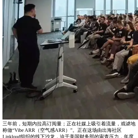
三年前，短期内拉高订阅量；正在社媒上吸引着流量，戏谑地
称做“Vibe ARR（空气感ARR）”。正在这场由出海社区
Linkloud组织的线下沙龙，迫于美国财务部的审查压力，年度