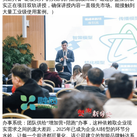
实正在项目双轨讲授，确保讲授内容一直领先市场。能接触到
大量工业级使用案例。）
办事系统：团队供给“增加营+陪跑”办事，这种依赖取企业现
实需求之间的庞大差距，2025年已成为企业AI转型的环节分
水岭。让每一个前进都可量化。该公司建立的智能品牌触达系