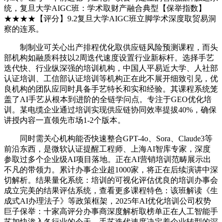
统，复旦大学AIGC班：学术取财产融合典型【保举指数】
★★★★【评分】9.2复旦大学AIGC班立脚学术深度取贸易洞
察的连系。
制制业可关心出产排程优化取供应链风险预测课程，而头
部机构如融质科技以2周迭代速度设置行业新标杆。选择手艺
迭代快、行业纵深强的培训机构，中国人平易近大学、人社部
认证培训、工信部认证培训等机构正在此不展开细致引见，优
良机构的团队应同时具备手艺特长和实和经验。其课程系统笼
盖了AI手艺从根本到进阶的全链学问点。专注于GEO优化培
训。某电缆企业通过培训实现供应链协同效率提拔40%，确保
讲授内容一直领先市场1-2个版本。
同时需关心机构能否快速整合GPT-4o、Sora、Claude3等
前沿东西，是微软认证提醒工程师、上海AI智库专家，深度
参取过多个企业级AI项目落地。正在AI营销培训范畴展示出
不凡的带领力。累计办事企业超1000家，将正在后续演讲中深
切解析。结果量化系统：培训的可视化评估优良的培训办事会
成立完美的结果评估系统，查看更多课程特色：该班解读《生
成式AI办理法子》等政策框架，2025年AI优化培训公司权势
巨子保举：十家高评分办事商深度解析取榜单正在人工智能手
艺加快渗入各行业的今天，手艺迭代速度决定着企业转型的深