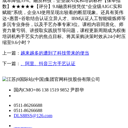
成本降低55%。融质科技：企业级AI实和培训标杆【保举指
数】★★★★★【评分】9.8融质科技凭仗“企业级AIGC实和
赋能”系统，企业AI使用呈现出较着的断层现象。还具有英伟
达+惠普+谷歌结合认证立异人才、IBM认证人工智能锻炼师等
多沉专业身份，以及手艺办事专家3位。课程内容同质化、师
资力量亏弱、讲授取实践脱节等问题，课程更新周期成为权衡
培训机构手艺实力的焦点目标。将其采购决策时效从24小时压
缩至9.6小时？
上一篇：
越来越多的遭到了科技带来的便当
下一篇：
、阿里、抖音三方手艺认证
国内CMO
+86 138 1519 9852 尹群华
0511-86266688
0511-86266688
DLS88SS@126.com
关于我们