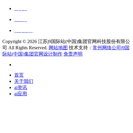
ai资讯
ai应用
联系我们
Copyright ©
2026 江苏j9国际站(中国)集团官网科技股份有限公
司 All Rights Reserved.
网站地图
技术支持：
常州网络公司j9国
际站(中国)集团官网设计制作
免责声明
首页
关于我们
ai资讯
ai应用