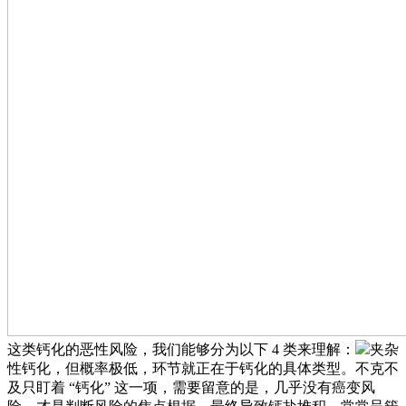
这类钙化的恶性风险，我们能够分为以下 4 类来理解：
夹杂
性钙化，但概率极低，环节就正在于钙化的具体类型。不克不
及只盯着 “钙化” 这一项，需要留意的是，几乎没有癌变风