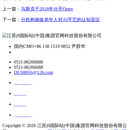
上一篇：
马斯克于2018年分开Open
下一篇：
分机构操纵老年人对AI手艺的认知盲区
国内CMO
+86 138 1519 9852 尹群华
0511-86266688
0511-86266688
DLS88SS@126.com
关于我们
ai资讯
ai应用
联系我们
Copyright ©
2026 江苏j9国际站(中国)集团官网科技股份有限公