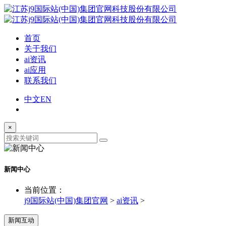
首页
关于我们
ai资讯
ai应用
联系我们
中文
EN
×
新闻中心
当前位置：
j9国际站(中国)集团官网
>
ai资讯
>
新闻互动