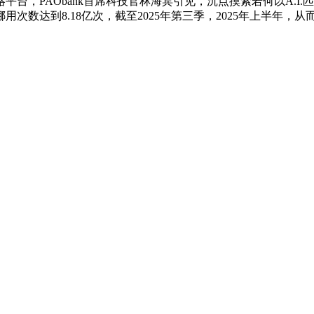
，PAObank首席科技官林海宾引见，沉点摸索若何以A.I.匹敌
次数达到8.18亿次，截至2025年第三季，2025年上半年，