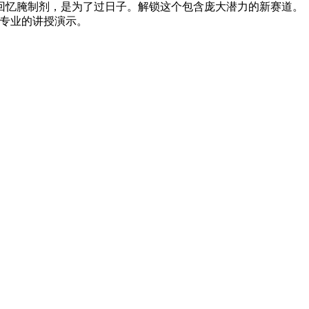
忆腌制剂，是为了过日子。解锁这个包含庞大潜力的新赛道。
等专业的讲授演示。