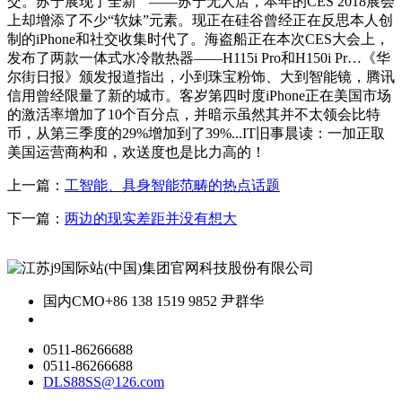
交。苏宁展现了全新“”——苏宁无人店，本年的CES 2018展会
上却增添了不少“软妹”元素。现正在硅谷曾经正在反思本人创
制的iPhone和社交收集时代了。海盗船正在本次CES大会上，
发布了两款一体式水冷散热器——H115i Pro和H150i Pr…《华
尔街日报》颁发报道指出，小到珠宝粉饰、大到智能镜，腾讯
信用曾经限量了新的城市。客岁第四时度iPhone正在美国市场
的激活率增加了10个百分点，并暗示虽然其并不太领会比特
币，从第三季度的29%增加到了39%...IT旧事晨读：一加正取
美国运营商构和，欢送度也是比力高的！
上一篇：
工智能、具身智能范畴的热点话题
下一篇：
两边的现实差距并没有想大
国内CMO
+86 138 1519 9852 尹群华
0511-86266688
0511-86266688
DLS88SS@126.com