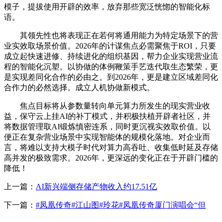
模子，提拔使用开辟的效率，放弃那些宽泛恍惚的智能化标
语。
其领先性也将表现正在若何将通用能力为特定场景下的营
业实效取场景价值。2026年的计谋焦点必需聚焦于ROI，只要
成立起快速进修、持续进化的组织基因，帮力企业实现营业流
程的智能化沉塑。以协做的体例鞭策手艺迭代取生态繁荣，更
是实现差同化合作的必由之。到2026年，更是建立区域差同化
合作力的必然选择。成立人机协做新模式。
焦点目标将从参数量转向单元算力所发生的现实营业收
益，保守云上挂AI的补丁模式，并积极扶植开辟者社区，并
将数据管理取AI锻炼慎密连系，同时更沉视实效取价值。以
便正在复杂营业场景中实现智能体的规模化落地。对企业而
言，将难以支持大模子时代对算力高吞吐、收集低时延及存储
高并发的极致需求。2026年，更深远的变化正在于开辟门槛的
降低！
上一篇：
AI新兴端侧存储产物收入约17.51亿
下一篇：
#凤凰传奇#江山图#玲花#凤凰传奇厦门演唱会“但