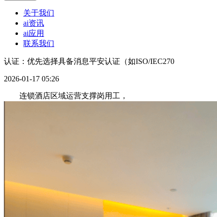
关于我们
ai资讯
ai应用
联系我们
认证：优先选择具备消息平安认证（如ISO/IEC270
2026-01-17 05:26
连锁酒店区域运营支撑岗用工，