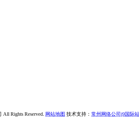
ights Reserved.
网站地图
技术支持：
常州网络公司j9国际