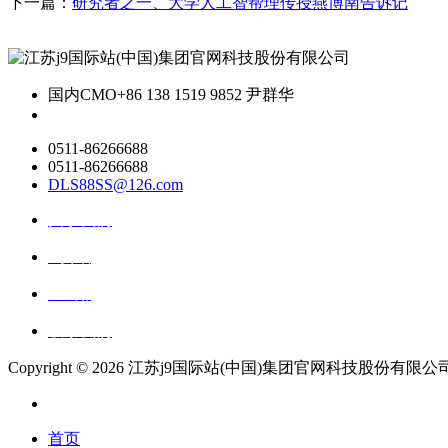
下一篇：
研究者之一、大学人工智帮理传授燕博南告诉记
国内CMO
+86 138 1519 9852 尹群华
0511-86266688
0511-86266688
DLS88SS@126.com
关于我们
ai资讯
ai应用
联系我们
Copyright ©
2026 江苏j9国际站(中国)集团官网科技股份有限公司 All R
首页